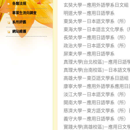
各類法規
玄奘大學－應用外語學系日文組
明道大學－應用日語學系
畢業生流向調查
東吳大學－日本語文學系（所）
系所評鑑
東海大學－日本語言文化學系（
網站維護
長榮大學－應用日語學系（所）
政治大學－日本語文學系（所）
屏東大學－應用日語學系
真理大學[台北校區]－應用日語
真理大學[台南校區]－日本語文
高雄大學－東亞語文學系日語組
康寧大學－應用外語學系應用日
淡江大學－日本語文學系（所）
開南大學－應用日語學系（所）
慈濟大學－東方語文學系（所）
義守大學－應用日語學系（所）
實踐大學[高雄校區]－應用日文