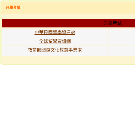
升學考試
升學考試
中華民國留學資訊站
全球留學資訊網
教育部國際文化教育事業處